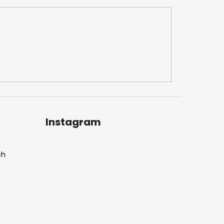
Instagram
ch