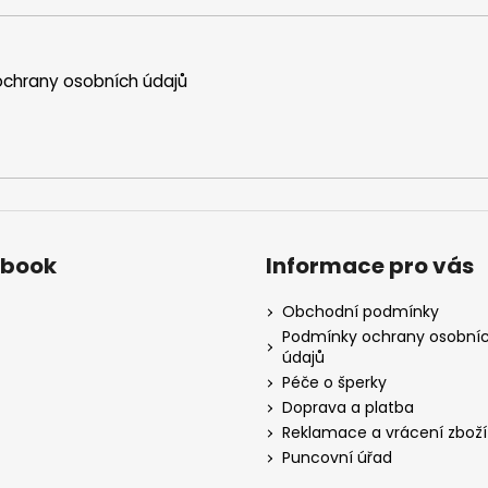
chrany osobních údajů
ebook
Informace pro vás
Obchodní podmínky
Podmínky ochrany osobní
údajů
Péče o šperky
Doprava a platba
Reklamace a vrácení zboží
Puncovní úřad