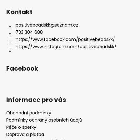
Kontakt
positivebeadskk
@
seznam.cz
733 304 688
https://www.facebook.com/positivebeadskk/
https://www.instagram.com/positivebeadskk/
Facebook
Informace pro vás
Obchodní podmínky
Podmínky ochrany osobních údajů
Péče o šperky
Doprava a platba