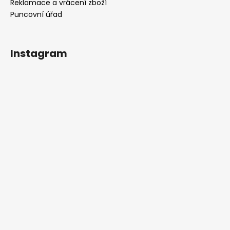
Reklamace a vrácení zboží
Puncovní úřad
Instagram