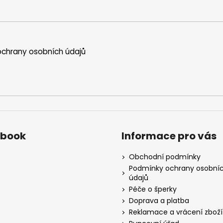
chrany osobních údajů
ebook
Informace pro vás
Obchodní podmínky
Podmínky ochrany osobní
údajů
Péče o šperky
Doprava a platba
Reklamace a vrácení zboží