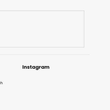
Instagram
ch