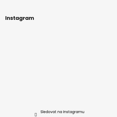
Instagram
Sledovat na Instagramu